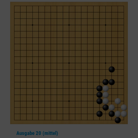
Ausgabe 20 (mittel)