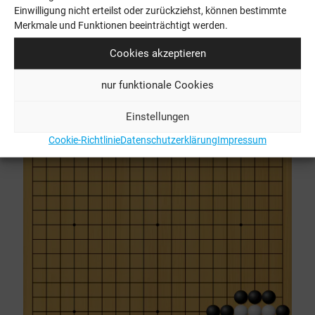
Einwilligung nicht erteilst oder zurückziehst, können bestimmte
Merkmale und Funktionen beeinträchtigt werden.
Ausgabe 12, mittel
Cookies akzeptieren
nur funktionale Cookies
Einstellungen
Cookie-Richtlinie
Datenschutzerklärung
Impressum