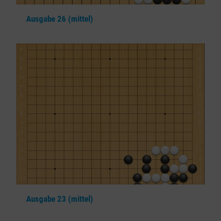
Ausgabe 26 (mittel)
Ausgabe 23 (mittel)