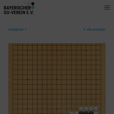
Kategorien
alle anzeigen