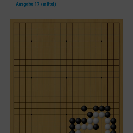
Ausgabe 17 (mittel)