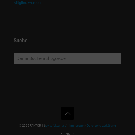
Mitglied werden
Suche
© 2025 FAKTOR 1 (
www.faktor1.de
) ·
Impressum
·
Datenschutzerklärung