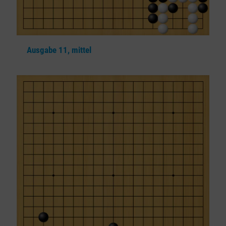
Ausgabe 11, mittel