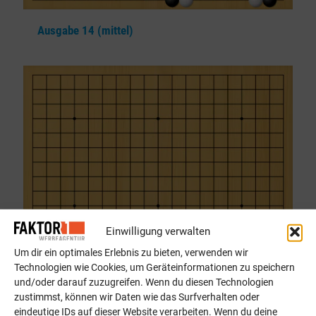
Ausgabe 14 (mittel)
Einwilligung verwalten
Um dir ein optimales Erlebnis zu bieten, verwenden wir
Technologien wie Cookies, um Geräteinformationen zu speichern
und/oder darauf zuzugreifen. Wenn du diesen Technologien
zustimmst, können wir Daten wie das Surfverhalten oder
eindeutige IDs auf dieser Website verarbeiten. Wenn du deine