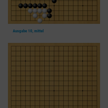
Ausgabe 10, mittel