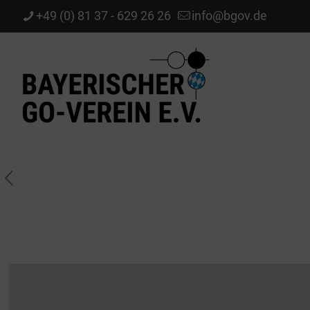
+49 (0) 81 37 - 629 26 26
info@bgov.de