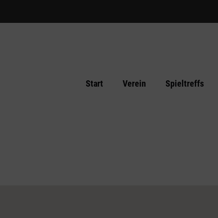
Start
Verein
Spieltreffs