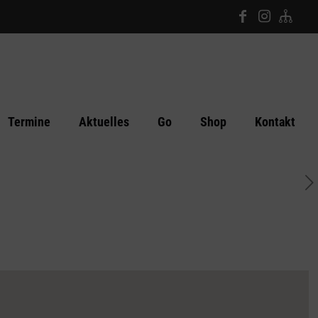
Termine
Aktuelles
Go
Shop
Kontakt