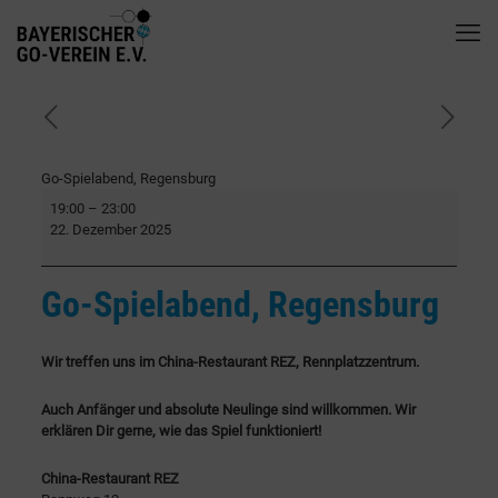
Go-Spielabend, Regensburg
19:00
–
23:00
22. Dezember 2025
Go-Spielabend, Regensburg
Wir treffen uns im China-Restaurant REZ, Rennplatzzentrum.
Auch Anfänger und absolute Neulinge sind willkommen. Wir
erklären Dir gerne, wie das Spiel funktioniert!
China-Restaurant REZ