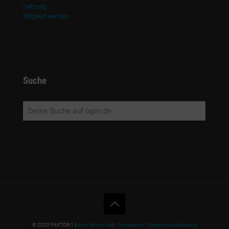
Satzung
Mitglied werden
Suche
© 2025 FAKTOR 1 (
www.faktor1.de
) ·
Impressum
·
Datenschutzerklärung