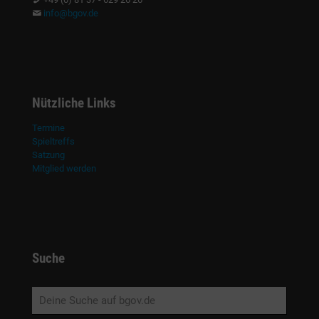
info@bgov.de
Nützliche Links
Termine
Spieltreffs
Satzung
Mitglied werden
Suche