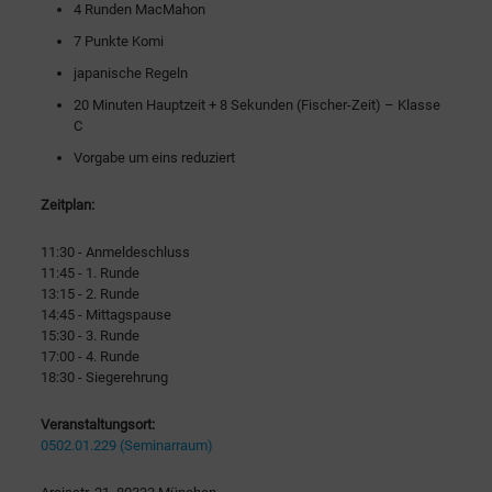
4 Runden MacMahon
7 Punkte Komi
japanische Regeln
20 Minuten Hauptzeit + 8 Sekunden (Fischer-Zeit) – Klasse
C
Vorgabe um eins reduziert
Zeitplan:
11:30 - Anmeldeschluss
11:45 - 1. Runde
13:15 - 2. Runde
14:45 - Mittagspause
15:30 - 3. Runde
17:00 - 4. Runde
18:30 - Siegerehrung
Veranstaltungsort:
0502.01.229 (Seminarraum)