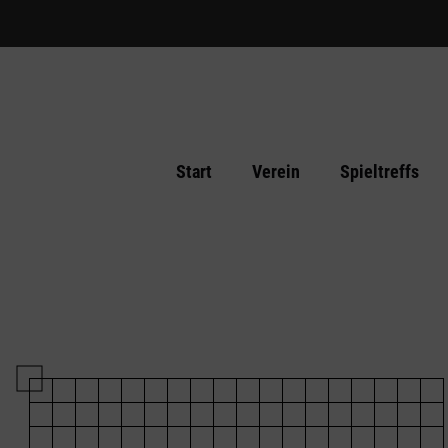
Start
Verein
Spieltreffs