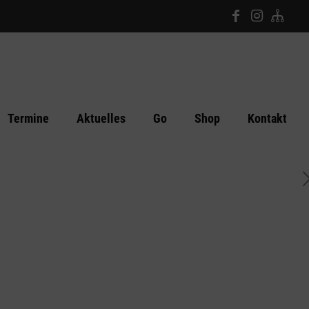
Termine
Aktuelles
Go
Shop
Kontakt