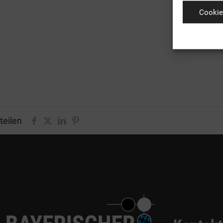
Cookie
teilen