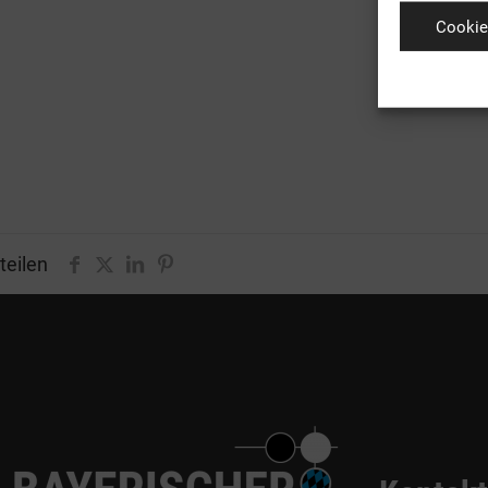
Cookie
teilen