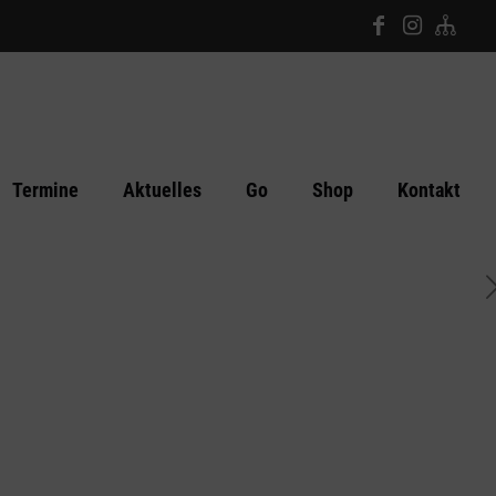
Termine
Aktuelles
Go
Shop
Kontakt