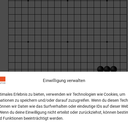
Einwilligung verwalten
ptimales Erlebnis zu bieten, verwenden wir Technologien wie Cookies, um
ationen zu speichern und/oder darauf zuzugreifen. Wenn du diesen Tec
önnen wir Daten wie das Surfverhalten oder eindeutige IDs auf dieser Web
Wenn du deine Einwilligung nicht erteilst oder zurückziehst, können best
 Funktionen beeinträchtigt werden.