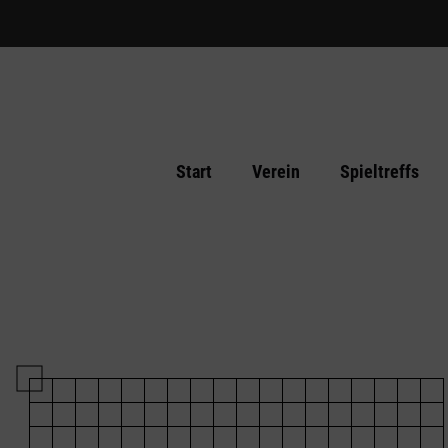
Start
Verein
Spieltreffs