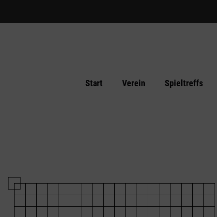
Start
Verein
Spieltreffs