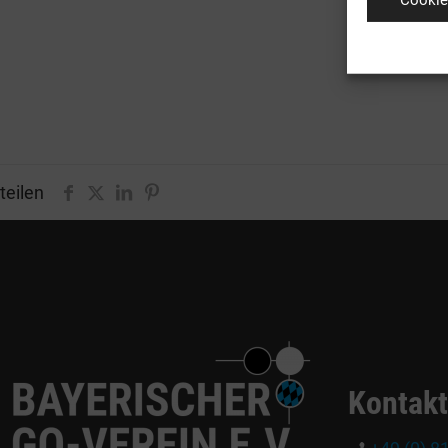
teilen
Kontakt