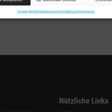
Schwarz am Zug.
Cookie-Richtlinie
Datenschutzerklärung
Impressum
Nützliche Links