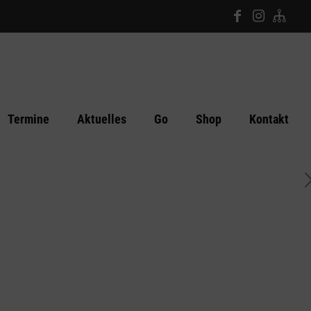
Termine
Aktuelles
Go
Shop
Kontakt