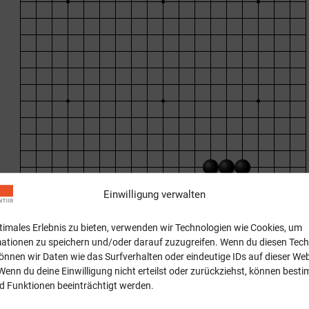
Einwilligung verwalten
ptimales Erlebnis zu bieten, verwenden wir Technologien wie Cookies, um
ationen zu speichern und/oder darauf zuzugreifen. Wenn du diesen Tec
önnen wir Daten wie das Surfverhalten oder eindeutige IDs auf dieser Web
Wenn du deine Einwilligung nicht erteilst oder zurückziehst, können best
 Funktionen beeinträchtigt werden.