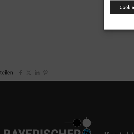
Cookie
teilen