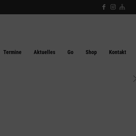
Termine
Aktuelles
Go
Shop
Kontakt