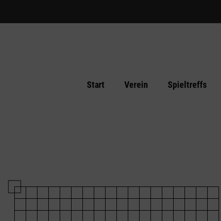
Start
Verein
Spieltreffs